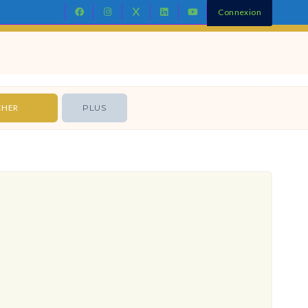
Connexion
Contact
PLUS