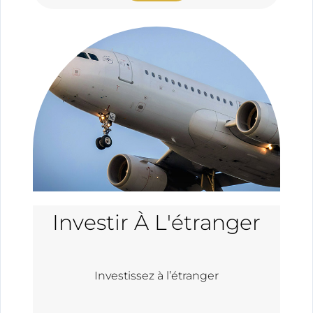
Investir À L'étranger
Investissez à l’étranger