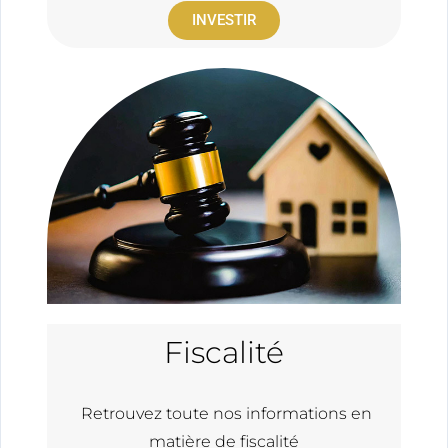
INVESTIR
Fiscalité
Retrouvez toute nos informations en
matière de fiscalité