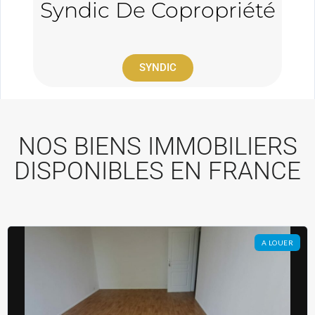
Syndic De Copropriété
SYNDIC
NOS BIENS IMMOBILIERS
DISPONIBLES EN FRANCE
A LOUER