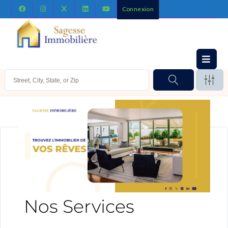
Connexion
Nos Services