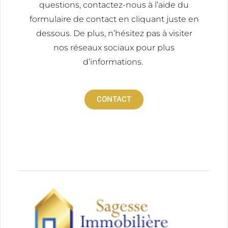
questions, contactez-nous à l’aide du
formulaire de contact en cliquant juste en
dessous. De plus, n’hésitez pas à visiter
nos réseaux sociaux pour plus
d’informations.
CONTACT