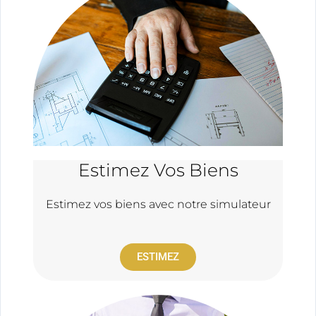
Estimez Vos Biens
Estimez vos biens avec notre simulateur
ESTIMEZ