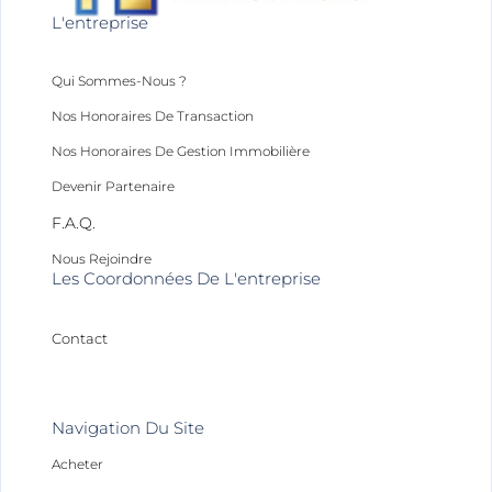
L'entreprise
Qui Sommes-Nous ?
Nos Honoraires De Transaction
Nos Honoraires De Gestion Immobilière
Devenir Partenaire
F.A.Q.
Nous Rejoindre
Les Coordonnées De L'entreprise
Contact
Navigation Du Site
Acheter