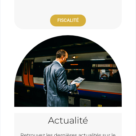
FISCALITÉ
Actualité
Retrouvez les dernières actualités sur le