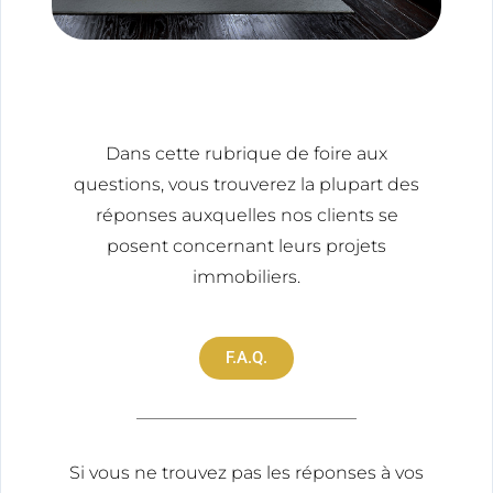
Dans cette rubrique de foire aux
questions, vous trouverez la plupart des
réponses auxquelles nos clients se
posent concernant leurs projets
immobiliers.
F.A.Q.
Si vous ne trouvez pas les réponses à vos