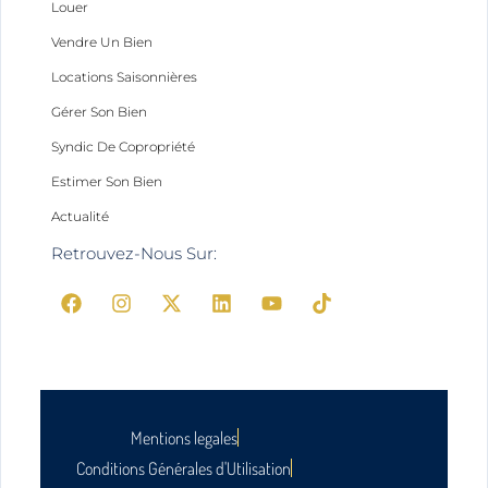
Louer
Vendre Un Bien
Locations Saisonnières
Gérer Son Bien
Syndic De Copropriété
Estimer Son Bien
Actualité
Retrouvez-Nous Sur:
Mentions legales
Conditions Générales d'Utilisation