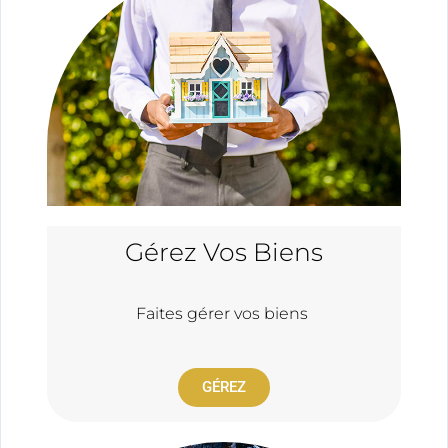
Gérez Vos Biens
Faites gérer vos biens
GÉREZ