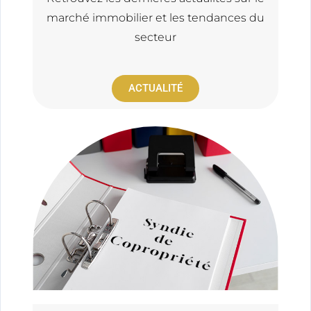
marché immobilier et les tendances du
secteur
ACTUALITÉ