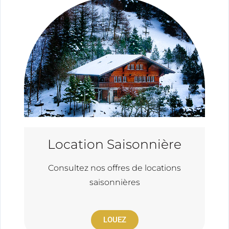
Location Saisonnière
Consultez nos offres de locations
saisonnières
LOUEZ