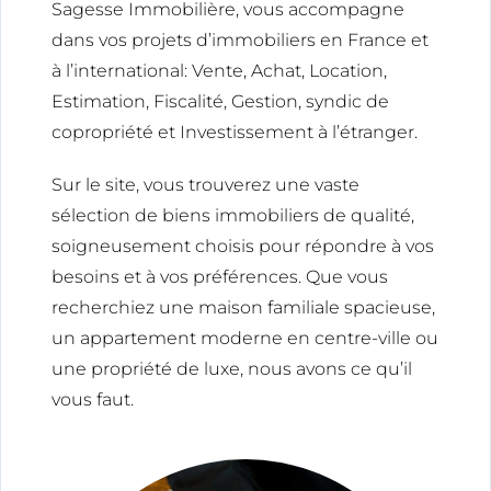
Sagesse Immobilière, vous accompagne
dans vos projets d’immobiliers en France et
à l’international: Vente, Achat, Location,
Estimation, Fiscalité, Gestion, syndic de
copropriété et Investissement à l’étranger.
Sur le site, vous trouverez une vaste
sélection de biens immobiliers de qualité,
soigneusement choisis pour répondre à vos
besoins et à vos préférences. Que vous
recherchiez une maison familiale spacieuse,
un appartement moderne en centre-ville ou
une propriété de luxe, nous avons ce qu’il
vous faut.