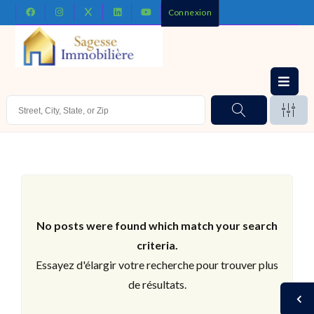
Connexion
No posts were found which match your search
criteria.
Essayez d'élargir votre recherche pour trouver plus
de résultats.