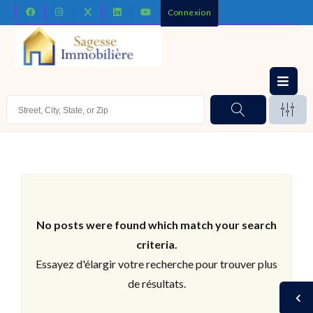
Connexion
No posts were found which match your search
criteria.
Essayez d'élargir votre recherche pour trouver plus
de résultats.