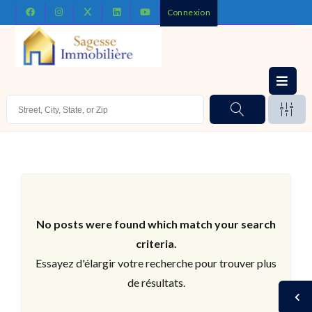
Connexion
No posts were found which match your search
criteria.
Essayez d'élargir votre recherche pour trouver plus
de résultats.