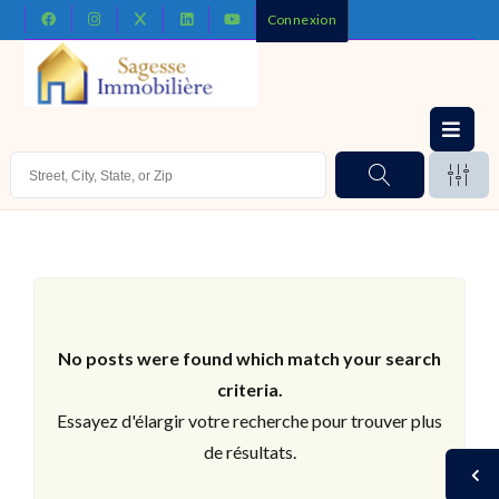
Connexion
No posts were found which match your search
criteria.
Essayez d'élargir votre recherche pour trouver plus
de résultats.