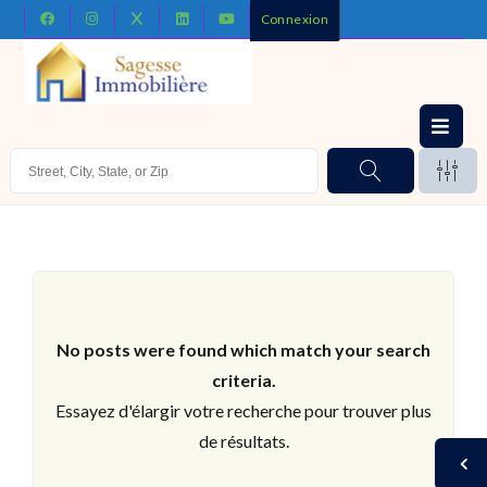
Connexion
No posts were found which match your search
criteria.
Essayez d'élargir votre recherche pour trouver plus
de résultats.