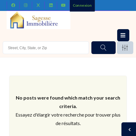
Connexion
No posts were found which match your search
criteria.
Essayez d'élargir votre recherche pour trouver plus
de résultats.