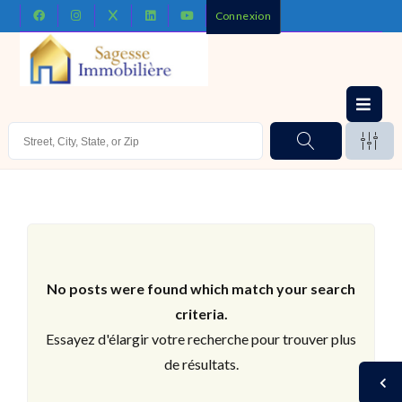
Connexion
No posts were found which match your search
criteria.
Essayez d'élargir votre recherche pour trouver plus
de résultats.