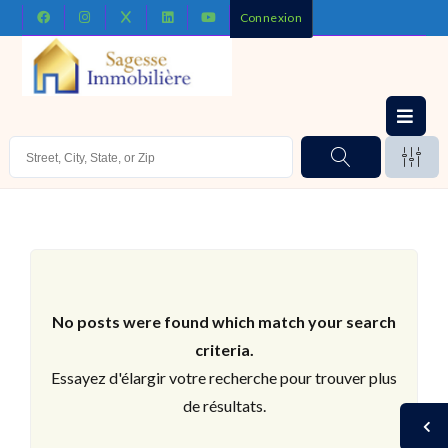
Connexion
No posts were found which match your search
criteria.
Essayez d'élargir votre recherche pour trouver plus
de résultats.