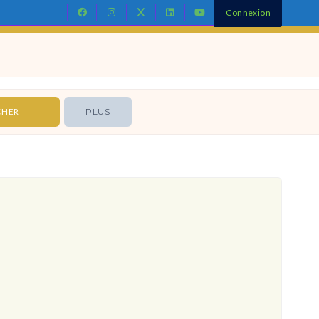
Connexion
Contact
PLUS