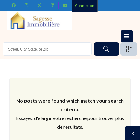
Connexion
No posts were found which match your search
criteria.
Essayez d'élargir votre recherche pour trouver plus
de résultats.