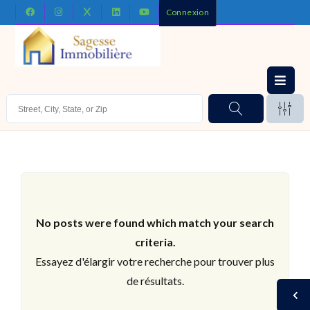
Connexion
No posts were found which match your search
criteria.
Essayez d'élargir votre recherche pour trouver plus
de résultats.