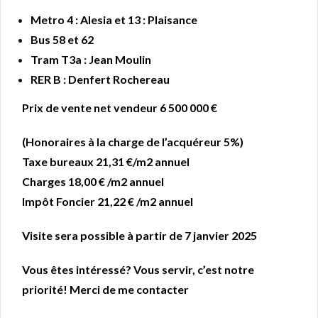
Metro 4 : Alesia et 13 : Plaisance
Bus 58 et 62
Tram T3a : Jean Moulin
RER B : Denfert Rochereau
Prix de vente net vendeur 6 500 000 €
(Honoraires à la charge de l’acquéreur 5%)
Taxe bureaux 21,31 €/m2 annuel
Charges 18,00 € /m2 annuel
Impôt Foncier 21,22 € /m2 annuel
Visite sera possible à partir de 7 janvier 2025
Vous êtes intéressé? Vous servir, c’est notre
priorité! Merci de me contacter