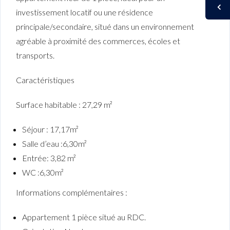
investissement locatif ou une résidence
principale/secondaire, situé dans un environnement
agréable à proximité des commerces, écoles et
transports.
Caractéristiques
Surface habitable : 27,29 m²
Séjour : 17,17m²
Salle d’eau :6,30m²
Entrée: 3,82 m²
WC :6,30m²
Informations complémentaires :
Appartement 1 pièce situé au RDC.