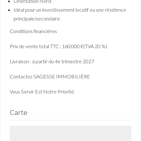
Orientation Nord.
Idéal pour un investissement locatif ou une résidence
principale/secondaire.
Conditions financières
Prix de vente total TTC : 160 000 €(TVA 20 %)
Livraison : à partir du 4e trimestre 2027
Contactez SAGESSE IMMOBILIÈRE
Vous Servir Est Notre Priorité.
Carte