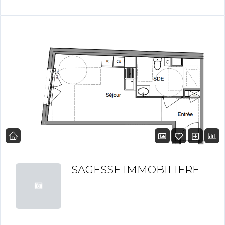
SAGESSE IMMOBILIERE