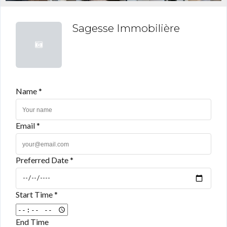
Sagesse Immobilière
Name *
Email *
Preferred Date *
Start Time *
End Time