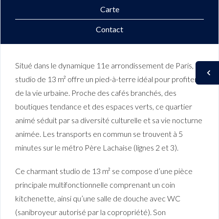
Carte
Contact
Situé dans le dynamique 11e arrondissement de Paris, ce
studio de 13 m² offre un pied-à-terre idéal pour profiter
de la vie urbaine. Proche des cafés branchés, des
boutiques tendance et des espaces verts, ce quartier
animé séduit par sa diversité culturelle et sa vie nocturne
animée. Les transports en commun se trouvent à 5
minutes sur le métro Père Lachaise (lignes 2 et 3).
Ce charmant studio de 13 m² se compose d’une pièce
principale multifonctionnelle comprenant un coin
kitchenette, ainsi qu’une salle de douche avec WC
(sanibroyeur autorisé par la copropriété). Son