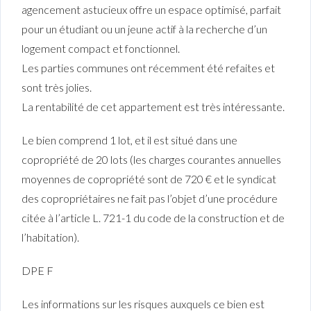
agencement astucieux offre un espace optimisé, parfait
pour un étudiant ou un jeune actif à la recherche d’un
logement compact et fonctionnel.
Les parties communes ont récemment été refaites et
sont très jolies.
La rentabilité de cet appartement est très intéressante.
Le bien comprend 1 lot, et il est situé dans une
copropriété de 20 lots (les charges courantes annuelles
moyennes de copropriété sont de 720 € et le syndicat
des copropriétaires ne fait pas l’objet d’une procédure
citée à l’article L. 721-1 du code de la construction et de
l’habitation).
DPE F
Les informations sur les risques auxquels ce bien est