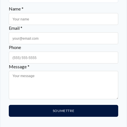
Name *
Email *
Phone
Message *
SOUMETTRE