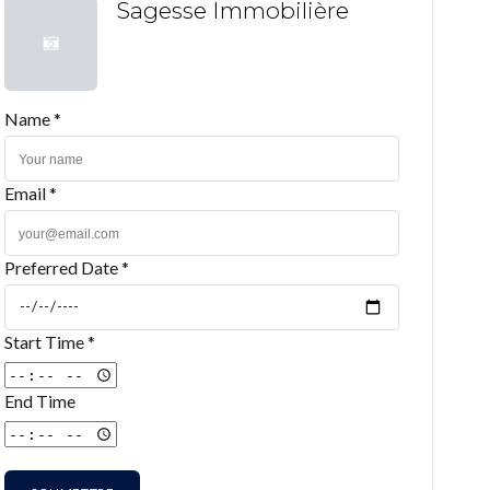
Sagesse Immobilière
Name *
Email *
Preferred Date *
Start Time *
End Time