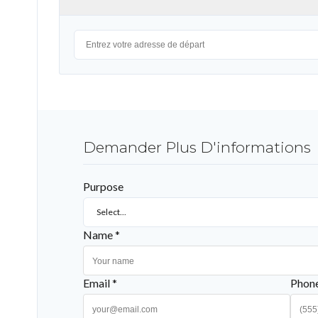
Demander Plus D'informations
Purpose
Select...
Name *
Email *
Phon