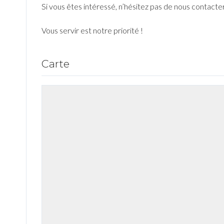
Si vous êtes intéressé, n’hésitez pas de nous contacte
Vous servir
est notre priorité !
Carte