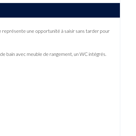
représente une opportunité à saisir sans tarder pour
 de bain avec meuble de rangement, un WC intégrés.