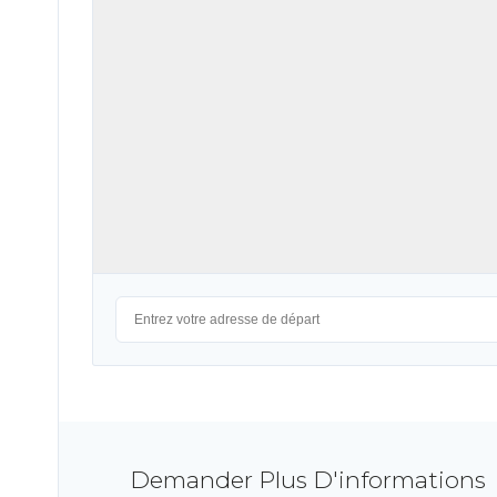
Demander Plus D'informations