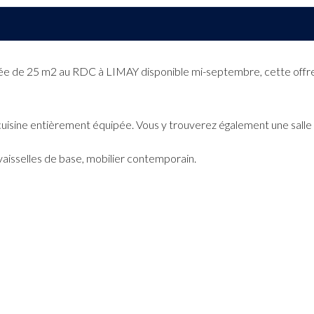
ée de 25 m2 au RDC à LIMAY disponible mi-septembre, cette offre 
uisine entièrement équipée. Vous y trouverez également une salle
 vaisselles de base, mobilier contemporain.