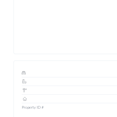
Property ID #