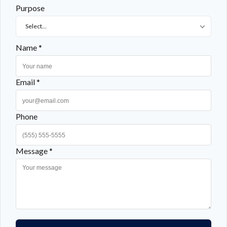
Purpose
Select...
Name *
Email *
Phone
Message *