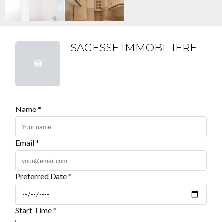
SAGESSE IMMOBILIERE
Name *
Email *
Preferred Date *
Start Time *