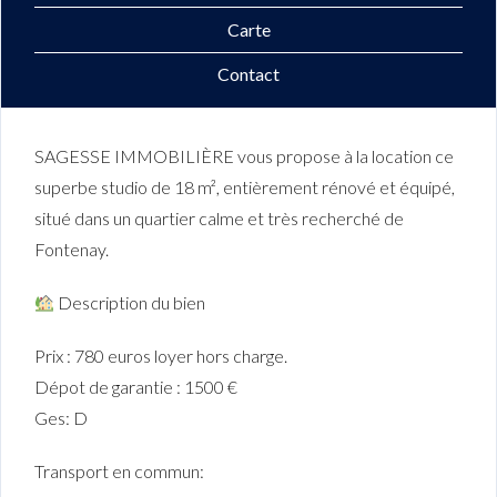
Carte
Contact
SAGESSE IMMOBILIÈRE vous propose à la location ce
superbe studio de 18 m², entièrement rénové et équipé,
situé dans un quartier calme et très recherché de
Fontenay.
Description du bien
Prix : 780 euros loyer hors charge.
Dépot de garantie : 1500 €
Ges: D
Transport en commun: