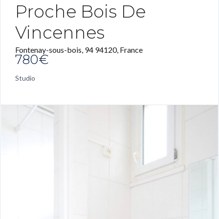
Proche Bois De
Vincennes
Fontenay-sous-bois, 94 94120, France
780€
Studio