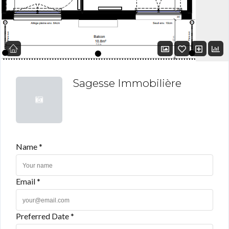
Sagesse Immobilière
Name *
Email *
Preferred Date *