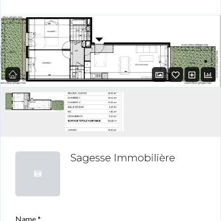
Sagesse Immobilière
Name *