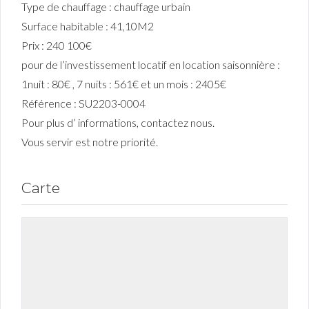
Type de chauffage : chauffage urbain
Surface habitable : 41,10M2
Prix : 240 100€
pour de l’investissement locatif en location saisonnière :
1nuit : 80€ , 7 nuits : 561€ et un mois : 2405€
Référence : SU2203-0004
Pour plus d’ informations, contactez nous.
Vous servir est notre priorité.
Carte