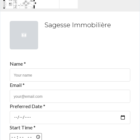
Sagesse Immobilière
Name *
Email *
Preferred Date *
Start Time *