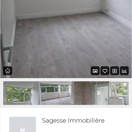
Sagesse Immobilière