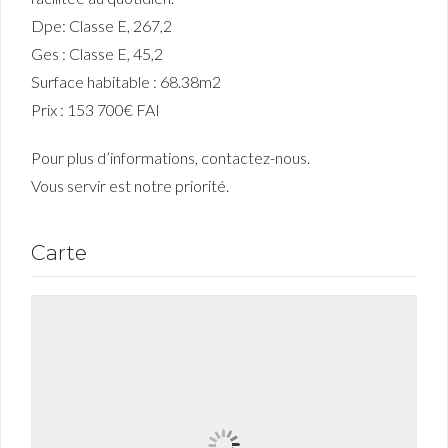
Dpe: Classe E, 267,2
Ges : Classe E, 45,2
Surface habitable : 68.38m2
Prix : 153 700€ FAI
Pour plus d’informations, contactez-nous.
Vous servir est notre priorité.
Carte
Connexion