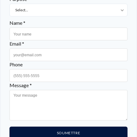
Select...
Name *
Email *
Phone
Message *
SOUMETTRE