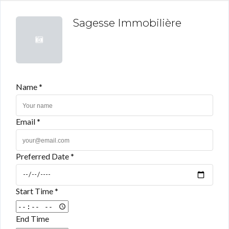
Sagesse Immobilière
Name *
Email *
Preferred Date *
Start Time *
End Time