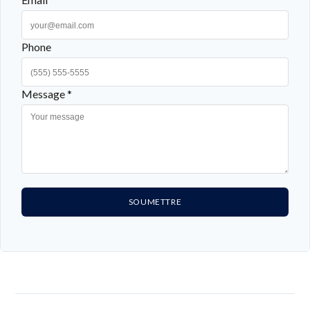
Phone
Message *
SOUMETTRE