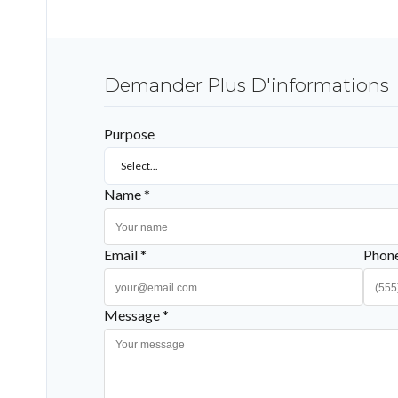
Demander Plus D'informations
Purpose
Select...
Name *
Email *
Phon
Message *