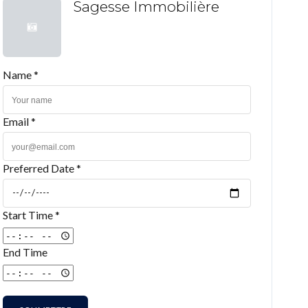
Sagesse Immobilière
Name *
Email *
Preferred Date *
Start Time *
End Time