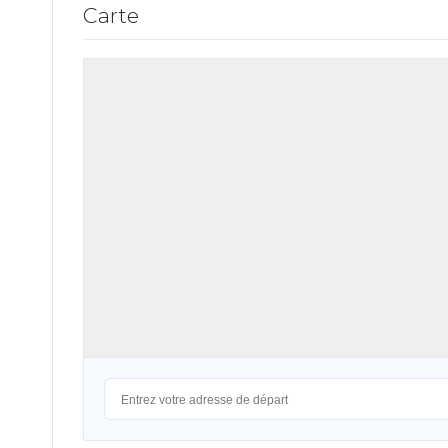
Carte