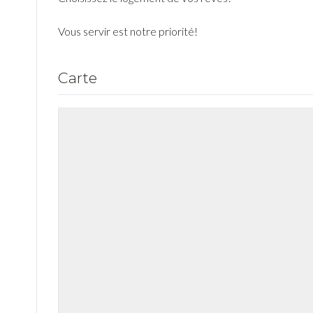
Vous servir est notre priorité!
Carte