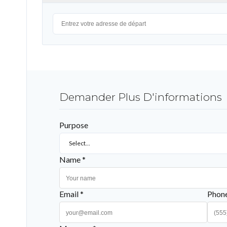
Demander Plus D'informations
Purpose
Select...
Name *
Email *
Phon