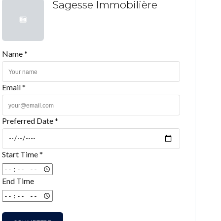
Sagesse Immobilière
Name *
Email *
Preferred Date *
Start Time *
End Time