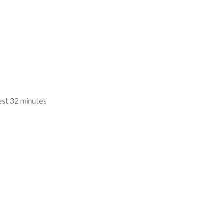
’est 32 minutes