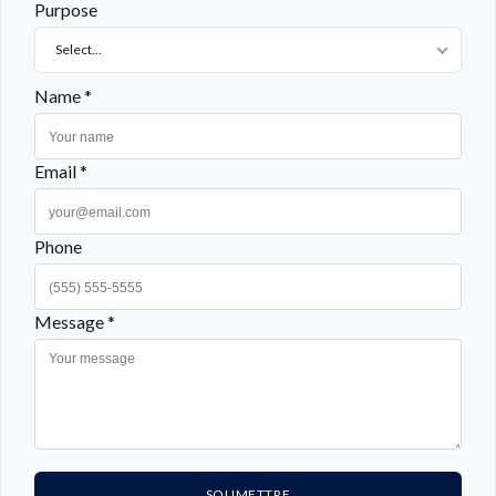
Purpose
Select...
Name *
Email *
Phone
Message *
SOUMETTRE