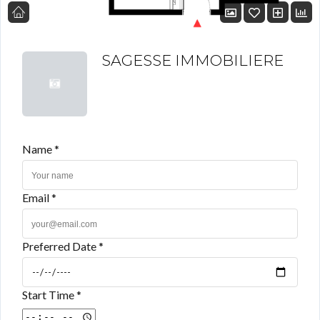
SAGESSE IMMOBILIERE
Name *
Email *
Preferred Date *
Start Time *