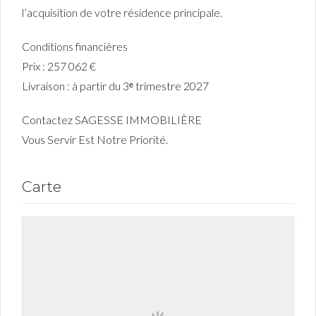
l’acquisition de votre résidence principale.
Conditions financières
Prix : 257 062 €
Livraison : à partir du 3ᵉ trimestre 2027
Contactez SAGESSE IMMOBILIÈRE
Vous Servir Est Notre Priorité.
Carte
Connexion