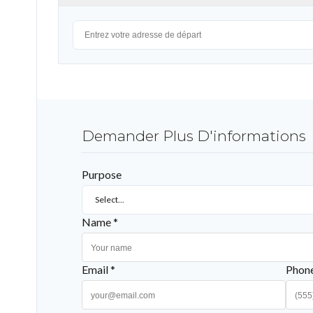
Demander Plus D'informations
Purpose
Select...
Name *
Email *
Phon