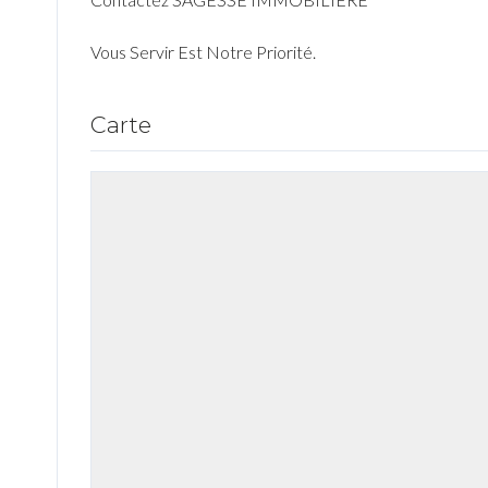
Vous Servir Est Notre Priorité.
Carte