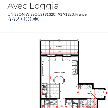
Avec Loggia
UNISSON WISSOUS (91320), 91 91320, France
442 000€