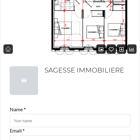
SAGESSE IMMOBILIERE
Name *
Email *