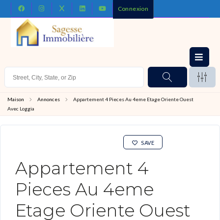
Connexion
Maison
Annonces
Appartement 4 Pieces Au 4eme Etage Oriente Ouest
Avec Loggia
SAVE
Appartement 4
Pieces Au 4eme
Etage Oriente Ouest