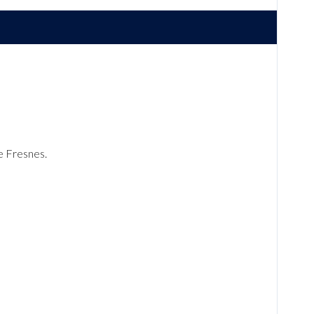
e Fresnes.