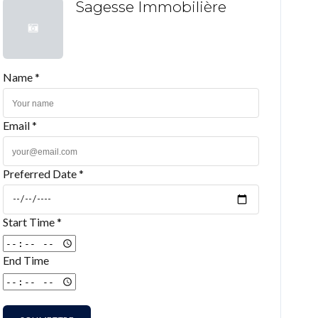
Sagesse Immobilière
Name *
Email *
Preferred Date *
Start Time *
End Time