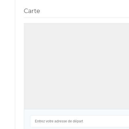
Carte