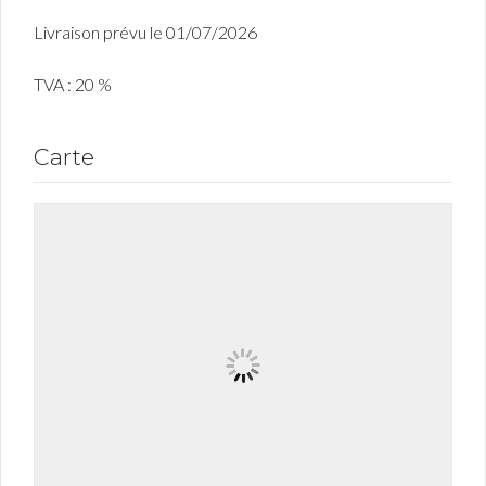
Livraison prévu le 01/07/2026
TVA : 20 %
Carte