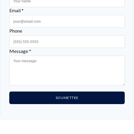
Email *
Phone
Message *
SOUMETTRE