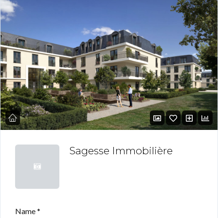
Sagesse Immobilière
Name *