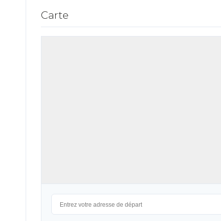
Carte