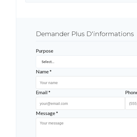
Demander Plus D'informations
Purpose
Select...
Name *
Email *
Phon
Message *