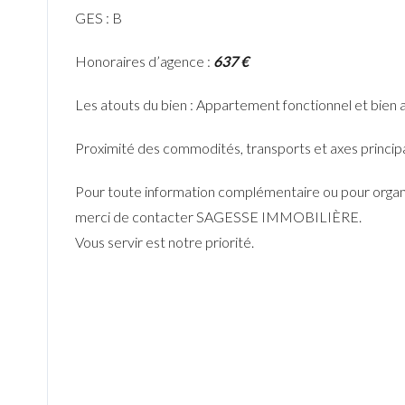
GES : B
Honoraires d’agence :
637 €
Les atouts du bien : Appartement fonctionnel et bien 
Proximité des commodités, transports et axes princip
Pour toute information complémentaire ou pour organi
merci de contacter SAGESSE IMMOBILIÈRE.
Vous servir est notre priorité.