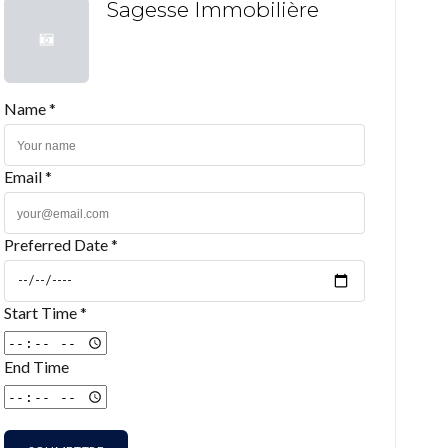
Sagesse Immobilière
Name *
Email *
Preferred Date *
Start Time *
End Time