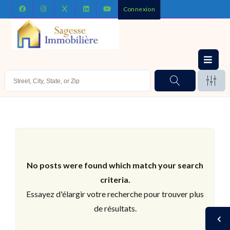
Connexion
No posts were found which match your search
criteria.
Essayez d'élargir votre recherche pour trouver plus
de résultats.