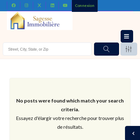
Connexion
No posts were found which match your search
criteria.
Essayez d'élargir votre recherche pour trouver plus
de résultats.